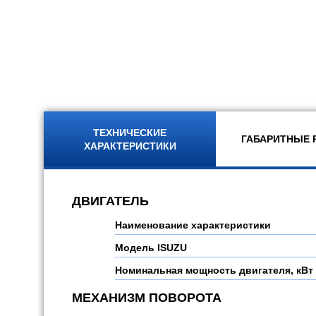
ТЕХНИЧЕСКИЕ
ГАБАРИТНЫЕ 
ХАРАКТЕРИСТИКИ
ДВИГАТЕЛЬ
Наименование характеристики
Модель
ISUZU
Номинальная мощность двигателя, кВт 
МЕХАНИЗМ ПОВОРОТА