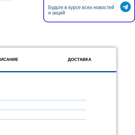
Будьте в курсе всех новостей
и акций
ИСАНИЕ
ДОСТАВКА