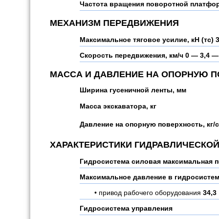
Частота вращения поворотной платфо
МЕХАНИЗМ ПЕРЕДВИЖЕНИЯ
Максимальное тяговое усилие, кН (тс)
3
Скорость передвижения, км/ч
0 — 3,4 —
МАССА И ДАВЛЕНИЕ НА ОПОРНУЮ 
Ширина гусеничной ленты, мм
Масса экскаватора, кг
Давление на опорную поверхность, кг/
ХАРАКТЕРИСТИКИ ГИДРАВЛИЧЕСКО
Гидросистема силовая максимальная п
Максимальное давление в гидросистем
привод рабочего оборудования
34,3
Гидросистема управления