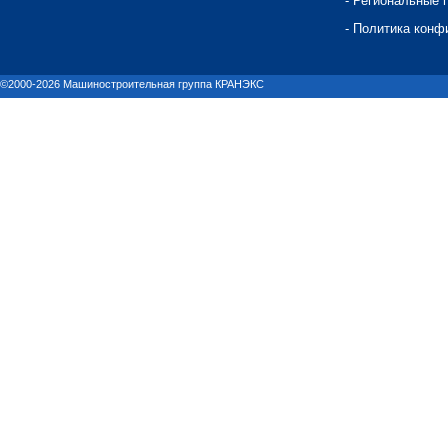
- Региональные 
- Политика конф
©2000-2026 Машиностроительная группа КРАНЭКС