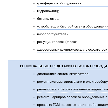
грейферного оборудования;
гидроножниц;
бетоноломов;
устройств для быстрой смены оборудования
вибропогружателей;
режущих головок (фрез);
харвестерных комплексов для лесозаготови
РЕГИОНАЛЬНЫЕ ПРЕДСТАВИТЕЛЬСТВА ПРОВОДЯ
диагностика систем экскаватора;
ремонт системы автоматики и электрообору
регулировка и ремонт элементов гидравлич
ремонт шарниров рабочего оборудования с 
проверка ГСМ на соответствие требованиям