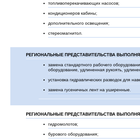
топливоперекачивающих насосов;
кондиционеров кабины;
дополнительного освещения;
стереомагнитол.
РЕГИОНАЛЬНЫЕ ПРЕДСТАВИТЕЛЬСТВА ВЫПОЛНЯТ
замена стандартного рабочего оборудовани
оборудование, удлиненная рукоять, удлине
установка гидравлических разводок для нав
замена гусеничных лент на уширенные.
РЕГИОНАЛЬНЫЕ ПРЕДСТАВИТЕЛЬСТВА ВЫПОЛНЯ
гидромолотов;
бурового оборудования;