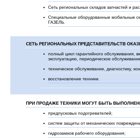
Сеть региональных складов запчастей и ра
Специальные оборудованные мобильные се
ГАЗЕЛЬ.
СЕТЬ РЕГИОНАЛЬНЫХ ПРЕДСТАВИТЕЛЬСТВ ОКАЗ
полный цикл гарантийного обслуживания, в
эксплуатацию, периодическое обслуживание
техническое обслуживание, диагностику, к
восстановление техники.
ПРИ ПРОДАЖЕ ТЕХНИКИ МОГУТ БЫТЬ ВЫПОЛНЕН
предпусковых подогревателей;
систем защиты от механических поврежден
гидрозамков рабочего оборудования;