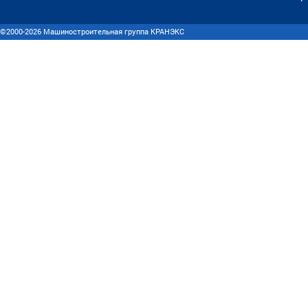
©2000-2026 Машиностроительная группа КРАНЭКС