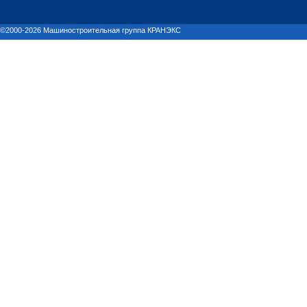
©2000-2026 Машиностроительная группа КРАНЭКС