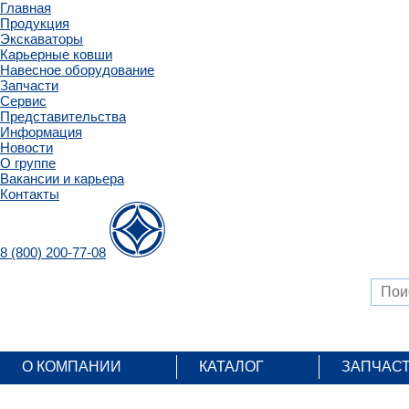
Главная
Продукция
Экскаваторы
Карьерные ковши
Навесное оборудование
Запчасти
Сервис
Представительства
Информация
Новости
О группе
Вакансии и карьера
Контакты
8 (800) 200-77-08
О КОМПАНИИ
КАТАЛОГ
ЗАПЧАС