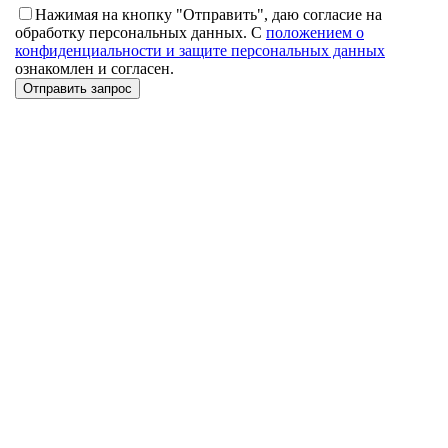
Нажимая на кнопку "Отправить", даю согласие на
обработку персональных данных. С
положением о
конфиденциальности и защите персональных данных
ознакомлен и согласен.