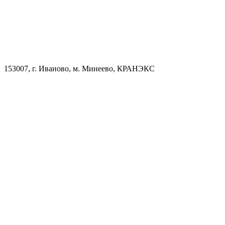
153007, г. Иваново, м. Минеево, КРАНЭКС