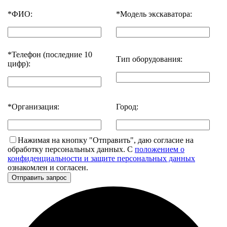
*
ФИО:
*
Модель экскаватора:
*
Телефон (последние 10
Тип оборудования:
цифр):
*
Организация:
Город:
Нажимая на кнопку "Отправить", даю согласие на
обработку персональных данных. С
положением о
конфиденциальности и защите персональных данных
ознакомлен и согласен.