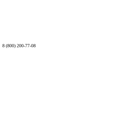
8 (800) 200-77-08