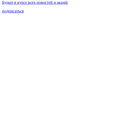
Будьте в курсе всех новостей и акций
подписаться