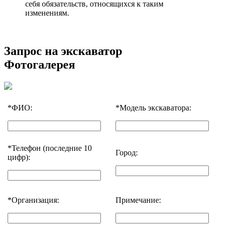
себя обязательств, относящихся к таким
изменениям.
Запрос на экскаватор
Фотогалерея
*
ФИО:
*
Модель экскаватора:
*
Телефон (последние 10
Город:
цифр):
*
Организация:
Примечание: