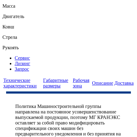
Масса
Двигатель
Ковш
Стрела
Рукоять
Сервис
Лизинг
Запрос
Технические
Габаритные
Рабочая
Описание
Доставка
характеристики
размеры
зона
Политика Машиностроительной группы
направлена на постоянное усовершенствование
выпускаемой продукции, поэтому МГ КРАНЭКС
оставляет за собой право модифицировать
спецификации своих машин без
предварительного уведомления и без принятия на