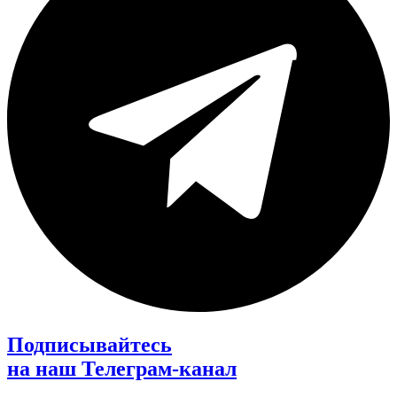
Подписывайтесь
на наш Телеграм-канал