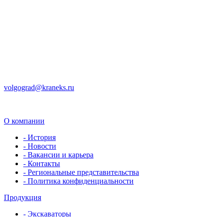
volgograd@kraneks.ru
О компании
- История
- Новости
- Вакансии и карьера
- Контакты
- Региональные представительства
- Политика конфиденциальности
Продукция
- Экскаваторы