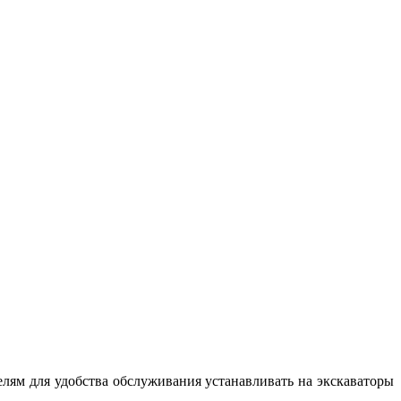
ям для удобства обслуживания устанавливать на экскаваторы