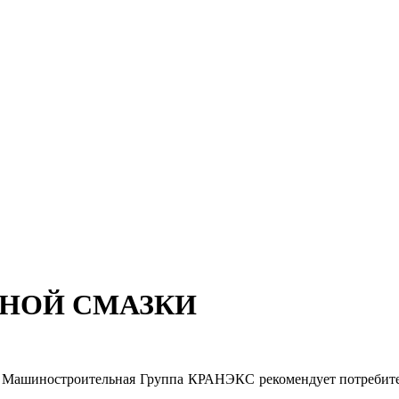
АНОЙ СМАЗКИ
 Машиностроительная Группа КРАНЭКС рекомендует потребител