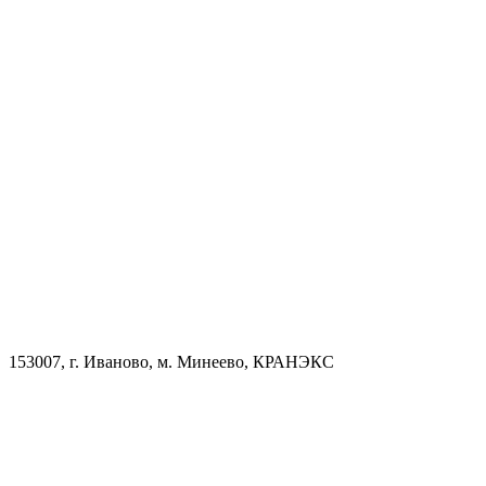
153007, г. Иваново, м. Минеево, КРАНЭКС